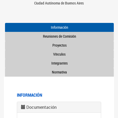
Ciudad Autónoma de Buenos Aires
Información
Reuniones de Comisión
Proyectos
Vínculos
Integrantes
Normativa
INFORMACIÓN
Documentación