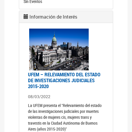
Sin Eventos
Información de Interés
UFEM – RELEVAMIENTO DEL ESTADO
DE INVESTIGACIONES JUDICIALES
2015-2020
08/03/2022
La UFEM presenta el "Relevamiento del estado
de las investigaciones judiciales por muertes
violentas de mujeres cis, mujeres trans y
travestis en la Ciudad Autónoma de Buenos
Aires (años 2015-2020)"