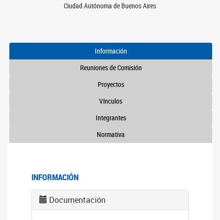
Ciudad Autónoma de Buenos Aires
Información
Reuniones de Comisión
Proyectos
Vínculos
Integrantes
Normativa
INFORMACIÓN
Documentación