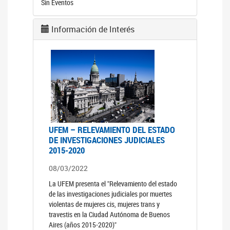
Sin Eventos
Información de Interés
UFEM – RELEVAMIENTO DEL ESTADO
DE INVESTIGACIONES JUDICIALES
2015-2020
08/03/2022
La UFEM presenta el "Relevamiento del estado
de las investigaciones judiciales por muertes
violentas de mujeres cis, mujeres trans y
travestis en la Ciudad Autónoma de Buenos
Aires (años 2015-2020)"