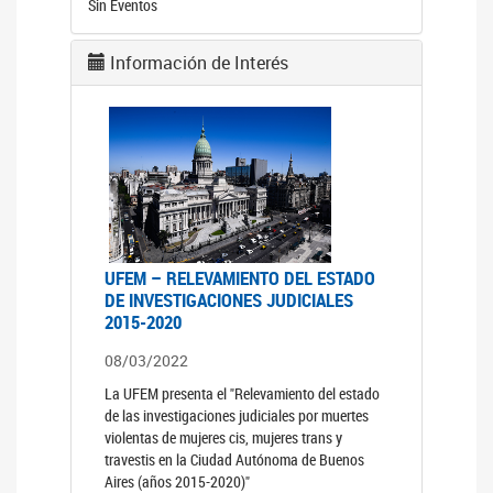
Sin Eventos
Información de Interés
UFEM – RELEVAMIENTO DEL ESTADO
DE INVESTIGACIONES JUDICIALES
2015-2020
08/03/2022
La UFEM presenta el "Relevamiento del estado
de las investigaciones judiciales por muertes
violentas de mujeres cis, mujeres trans y
travestis en la Ciudad Autónoma de Buenos
Aires (años 2015-2020)"