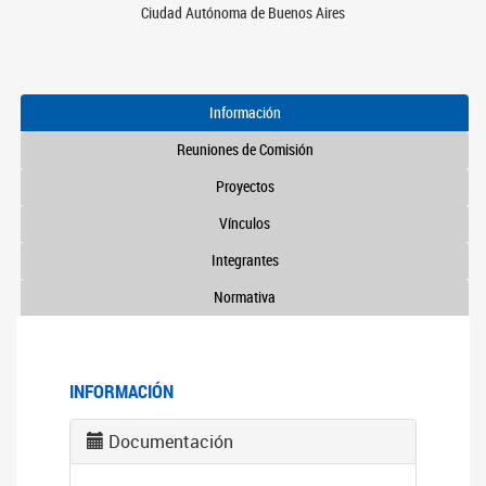
Ciudad Autónoma de Buenos Aires
Información
Reuniones de Comisión
Proyectos
Vínculos
Integrantes
Normativa
INFORMACIÓN
Documentación