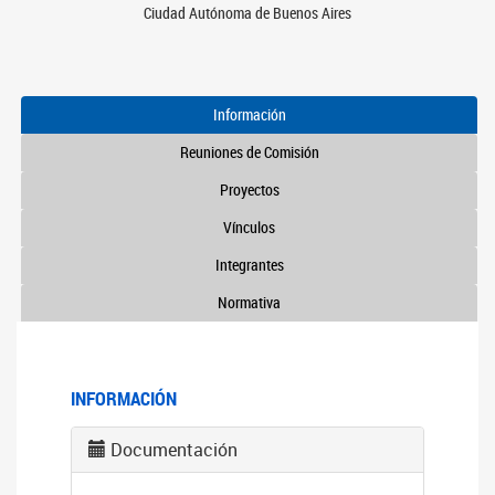
Ciudad Autónoma de Buenos Aires
Información
Reuniones de Comisión
Proyectos
Vínculos
Integrantes
Normativa
INFORMACIÓN
Documentación