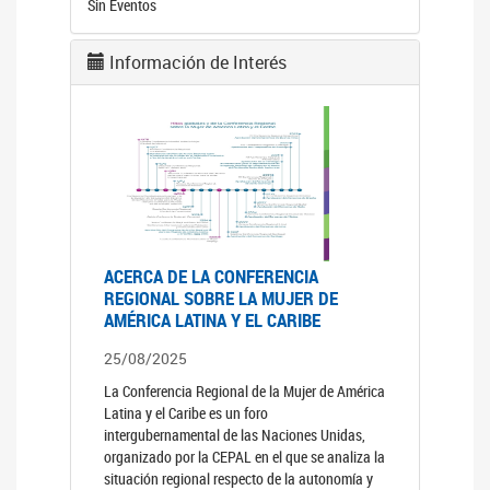
Sin Eventos
Información de Interés
ACERCA DE LA CONFERENCIA
REGIONAL SOBRE LA MUJER DE
AMÉRICA LATINA Y EL CARIBE
25/08/2025
La Conferencia Regional de la Mujer de América
Latina y el Caribe es un foro
intergubernamental de las Naciones Unidas,
organizado por la CEPAL en el que se analiza la
situación regional respecto de la autonomía y