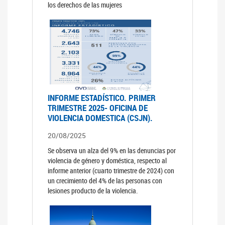
los derechos de las mujeres
INFORME ESTADÍSTICO. PRIMER
TRIMESTRE 2025- OFICINA DE
VIOLENCIA DOMESTICA (CSJN).
20/08/2025
Se observa un alza del 9% en las denuncias por
violencia de género y doméstica, respecto al
informe anterior (cuarto trimestre de 2024) con
un crecimiento del 4% de las personas con
lesiones producto de la violencia.