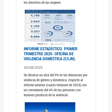
los derechos de las mujeres
INFORME ESTADÍSTICO. PRIMER
TRIMESTRE 2025- OFICINA DE
VIOLENCIA DOMESTICA (CSJN).
20/08/2025
Se observa un alza del 9% en las denuncias por
violencia de género y doméstica, respecto al
informe anterior (cuarto trimestre de 2024) con
un crecimiento del 4% de las personas con
lesiones producto de la violencia.