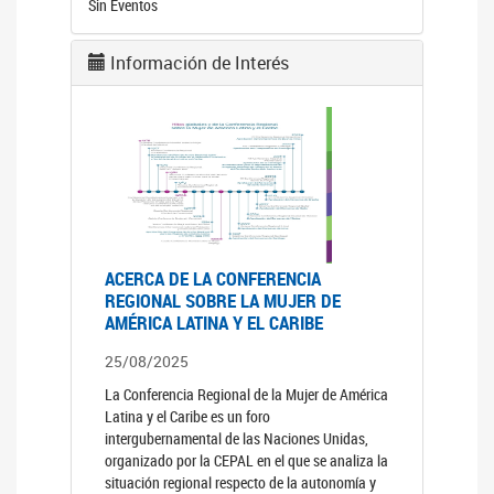
Sin Eventos
Información de Interés
ACERCA DE LA CONFERENCIA
REGIONAL SOBRE LA MUJER DE
AMÉRICA LATINA Y EL CARIBE
25/08/2025
La Conferencia Regional de la Mujer de América
Latina y el Caribe es un foro
intergubernamental de las Naciones Unidas,
organizado por la CEPAL en el que se analiza la
situación regional respecto de la autonomía y