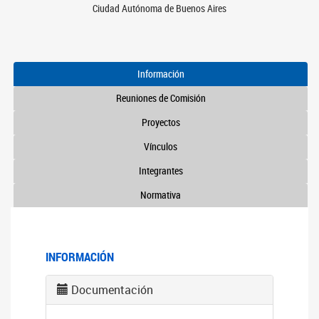
Ciudad Autónoma de Buenos Aires
Información
Reuniones de Comisión
Proyectos
Vínculos
Integrantes
Normativa
INFORMACIÓN
Documentación