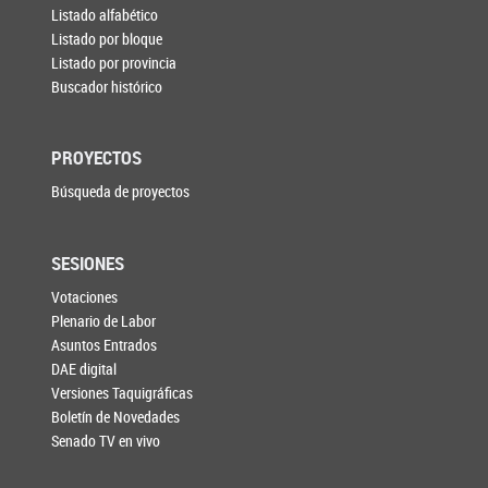
Listado alfabético
Listado por bloque
Listado por provincia
Buscador histórico
PROYECTOS
Búsqueda de proyectos
SESIONES
Votaciones
Plenario de Labor
Asuntos Entrados
DAE digital
Versiones Taquigráficas
Boletín de Novedades
Senado TV en vivo