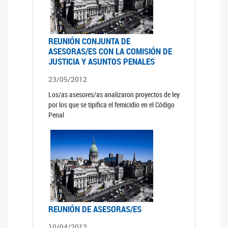
REUNIÓN CONJUNTA DE
ASESORAS/ES CON LA COMISIÓN DE
JUSTICIA Y ASUNTOS PENALES
23/05/2012
Los/as asesores/as analizaron proyectos de ley
por los que se tipifica el femicidio en el Código
Penal
REUNIÓN DE ASESORAS/ES
10/04/2012