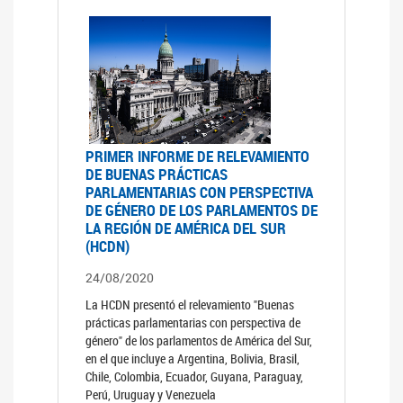
PRIMER INFORME DE RELEVAMIENTO
DE BUENAS PRÁCTICAS
PARLAMENTARIAS CON PERSPECTIVA
DE GÉNERO DE LOS PARLAMENTOS DE
LA REGIÓN DE AMÉRICA DEL SUR
(HCDN)
24/08/2020
La HCDN presentó el relevamiento "Buenas
prácticas parlamentarias con perspectiva de
género" de los parlamentos de América del Sur,
en el que incluye a Argentina, Bolivia, Brasil,
Chile, Colombia, Ecuador, Guyana, Paraguay,
Perú, Uruguay y Venezuela