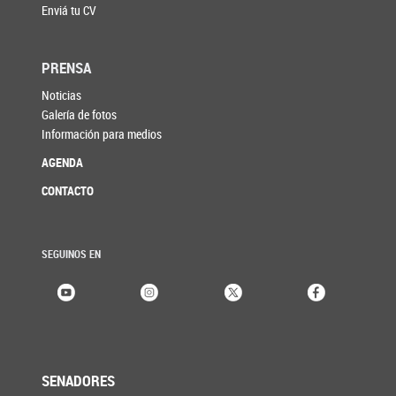
Enviá tu CV
PRENSA
Noticias
Galería de fotos
Información para medios
AGENDA
CONTACTO
SEGUINOS EN
SENADORES