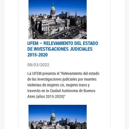
UFEM – RELEVAMIENTO DEL ESTADO
DE INVESTIGACIONES JUDICIALES
2015-2020
08/03/2022
La UFEM presenta el "Relevamiento del estado
de las investigaciones judiciales por muertes
violentas de mujeres cis, mujeres trans y
travestis en la Ciudad Autónoma de Buenos
Aires (años 2015-2020)"