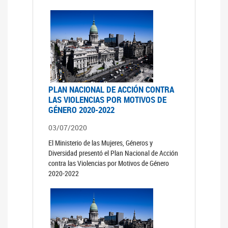
PLAN NACIONAL DE ACCIÓN CONTRA
LAS VIOLENCIAS POR MOTIVOS DE
GÉNERO 2020-2022
03/07/2020
El Ministerio de las Mujeres, Géneros y
Diversidad presentó el Plan Nacional de Acción
contra las Violencias por Motivos de Género
2020-2022