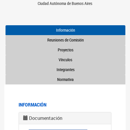
Ciudad Autónoma de Buenos Aires
Información
Reuniones de Comisión
Proyectos
Vínculos
Integrantes
Normativa
INFORMACIÓN
Documentación