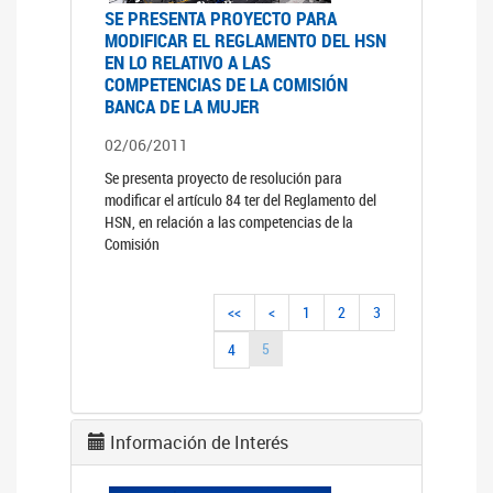
SE PRESENTA PROYECTO PARA
MODIFICAR EL REGLAMENTO DEL HSN
EN LO RELATIVO A LAS
COMPETENCIAS DE LA COMISIÓN
BANCA DE LA MUJER
02/06/2011
Se presenta proyecto de resolución para
modificar el artículo 84 ter del Reglamento del
HSN, en relación a las competencias de la
Comisión
<<
<
1
2
3
5
4
Información de Interés