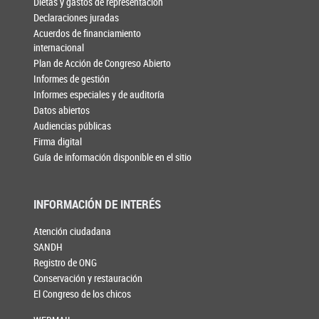
Dietas y gastos de representación
Declaraciones juradas
Acuerdos de financiamiento
internacional
Plan de Acción de Congreso Abierto
Informes de gestión
Informes especiales y de auditoría
Datos abiertos
Audiencias públicas
Firma digital
Guía de información disponible en el sitio
INFORMACIÓN DE INTERÉS
Atención ciudadana
SANDH
Registro de ONG
Conservación y restauración
El Congreso de los chicos