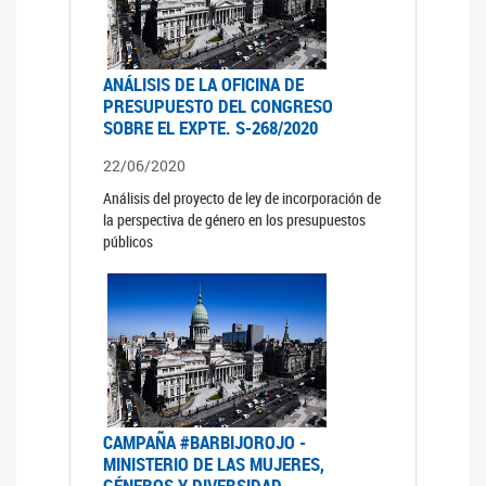
ANÁLISIS DE LA OFICINA DE
PRESUPUESTO DEL CONGRESO
SOBRE EL EXPTE. S-268/2020
22/06/2020
Análisis del proyecto de ley de incorporación de
la perspectiva de género en los presupuestos
públicos
CAMPAÑA #BARBIJOROJO -
MINISTERIO DE LAS MUJERES,
GÉNEROS Y DIVERSIDAD