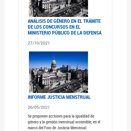
ANÁLISIS DE GÉNERO EN EL TRÁMITE
DE LOS CONCURSOS EN EL
MINISTERIO PÚBLICO DE LA DEFENSA
27/10/2021
INFORME JUSTICIA MENSTRUAL
26/05/2021
Se proponen acciones para la igualdad de
género y la gestión menstrual sostenible, en el
marco del Foro de Justicia Menstrual.