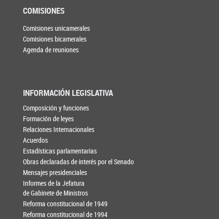
COMISIONES
Comisiones unicamerales
Comisiones bicamerales
Agenda de reuniones
INFORMACIÓN LEGISLATIVA
Composición y funciones
Formación de leyes
Relaciones Internacionales
Acuerdos
Estadísticas parlamentarias
Obras declaradas de interés por el Senado
Mensajes presidenciales
Informes de la Jefatura
de Gabinete de Ministros
Reforma constitucional de 1949
Reforma constitucional de 1994