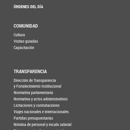
ÓRDENES DEL DÍA
COMUNIDAD
Cultura
Visitas guiadas
Capacitación
TRANSPARENCIA
Dirección de Transparencia
y Fortalecimiento Institucional
Normativa parlamentaria
Normativa y actos administrativos
Licitaciones y contrataciones
Viajes nacionales e internacionales
Partidas presupuestarias
Nómina de personal y escala salarial