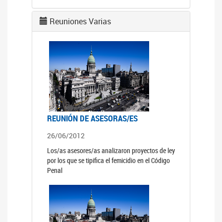
Reuniones Varias
REUNIÓN DE ASESORAS/ES
26/06/2012
Los/as asesores/as analizaron proyectos de ley
por los que se tipifica el femicidio en el Código
Penal