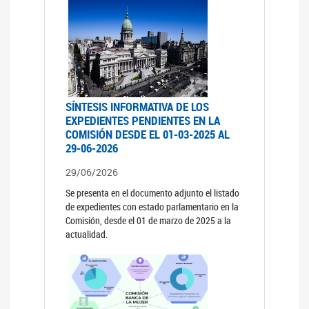
SÍNTESIS INFORMATIVA DE LOS
EXPEDIENTES PENDIENTES EN LA
COMISIÓN DESDE EL 01-03-2025 AL
29-06-2026
29/06/2026
Se presenta en el documento adjunto el listado
de expedientes con estado parlamentario en la
Comisión, desde el 01 de marzo de 2025 a la
actualidad.