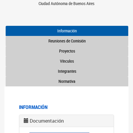
Ciudad Autónoma de Buenos Aires
Información
Reuniones de Comisión
Proyectos
Vínculos
Integrantes
Normativa
INFORMACIÓN
Documentación