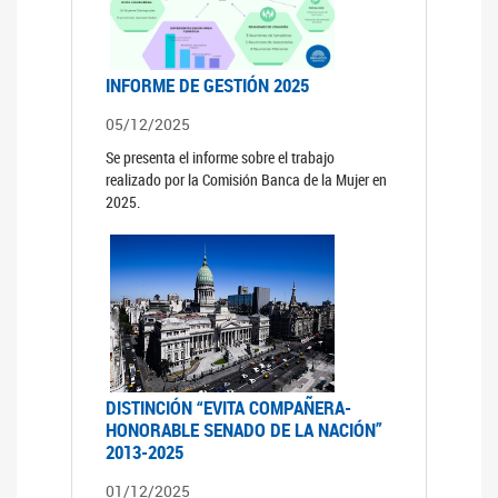
INFORME DE GESTIÓN 2025
05/12/2025
Se presenta el informe sobre el trabajo
realizado por la Comisión Banca de la Mujer en
2025.
DISTINCIÓN “EVITA COMPAÑERA-
HONORABLE SENADO DE LA NACIÓN”
2013-2025
01/12/2025