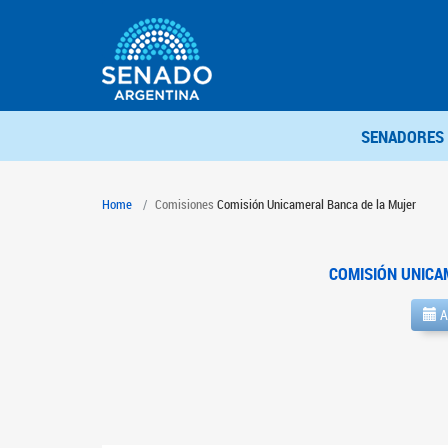
SENADORES
Home
Comisiones
Comisión Unicameral Banca de la Mujer
COMISIÓN UNICA
A