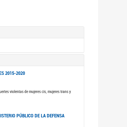
ES 2015-2020
ertes violentas de mujeres cis, mujeres trans y
NISTERIO PÚBLICO DE LA DEFENSA