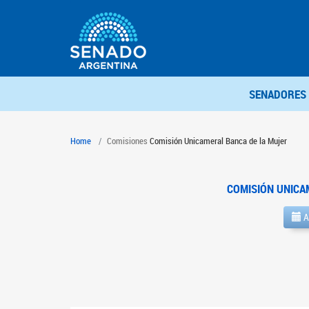
SENADORES
Home
Comisiones
Comisión Unicameral Banca de la Mujer
COMISIÓN UNICA
A