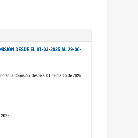
ISIÓN DESDE EL 01-03-2025 AL 29-06-
rio en la Comisión, desde el 01 de marzo de 2025
n 2025.