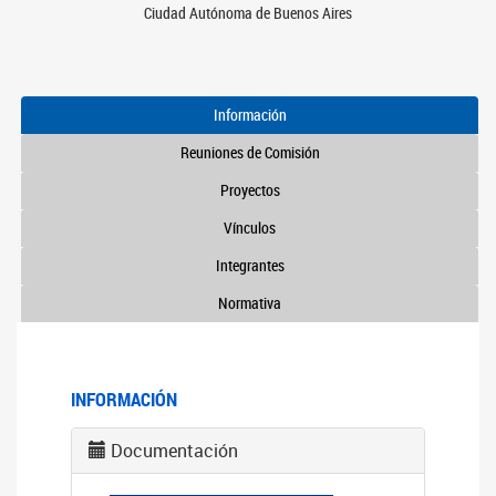
Ciudad Autónoma de Buenos Aires
Información
Reuniones de Comisión
Proyectos
Vínculos
Integrantes
Normativa
INFORMACIÓN
Documentación