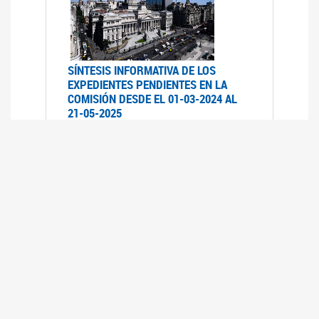
SÍNTESIS INFORMATIVA DE LOS
EXPEDIENTES PENDIENTES EN LA
COMISIÓN DESDE EL 01-03-2024 AL
21-05-2025
21/05/2025
AVANCES LEGISLATIVOS EN
TEMÁTICAS DE GÉNERO A 2023
12/05/2025