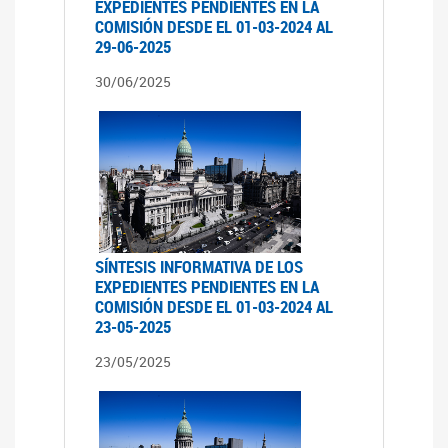
EXPEDIENTES PENDIENTES EN LA
COMISIÓN DESDE EL 01-03-2024 AL
29-06-2025
30/06/2025
SÍNTESIS INFORMATIVA DE LOS
EXPEDIENTES PENDIENTES EN LA
COMISIÓN DESDE EL 01-03-2024 AL
23-05-2025
23/05/2025