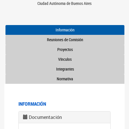
Ciudad Autónoma de Buenos Aires
Información
Reuniones de Comisión
Proyectos
Vínculos
Integrantes
Normativa
INFORMACIÓN
Documentación