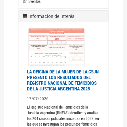
Sin Eventos
Información de Interés
LA OFICINA DE LA MUJER DE LA CSJN
PRESENTÓ LOS RESULTADOS DEL
REGISTRO NACIONAL DE FEMICIDIOS
DE LA JUSTICIA ARGENTINA 2025
17/07/2026
El Registro Nacional de Femicidios de la
Justicia Argentina (RNFJA) identifica y analiza
las 204 causas judiciales iniciadas en 2025, en
las que se investigan los presuntos femicidios