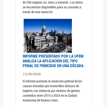
de 200 mujeres cis, trans y travestis. Los datos
se encuentran disponibles para su consulta a
través de una nueva he
INFORME PRESENTADO POR LA UFEM
ANALIZA LA APLICACIÓN DEL TIPO
PENAL DE FEMICIDIO EN UNA DÉCADA
12/06/2026
El informe presenta la evolución judicial de las
causas iniciadas por homicidios dolosos de
mujeres con violencia por motivos de género,
cometidos entre 2015 y 2024 en la Ciudad
Autónoma de Buenos Aires.