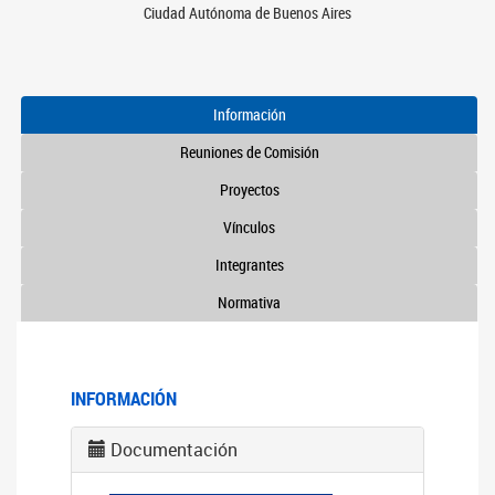
Ciudad Autónoma de Buenos Aires
Información
Reuniones de Comisión
Proyectos
Vínculos
Integrantes
Normativa
INFORMACIÓN
Documentación