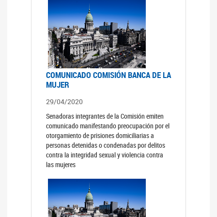
COMUNICADO COMISIÓN BANCA DE LA
MUJER
29/04/2020
Senadoras integrantes de la Comisión emiten
comunicado manifestando preocupación por el
otorgamiento de prisiones domiciliarias a
personas detenidas o condenadas por delitos
contra la integridad sexual y violencia contra
las mujeres