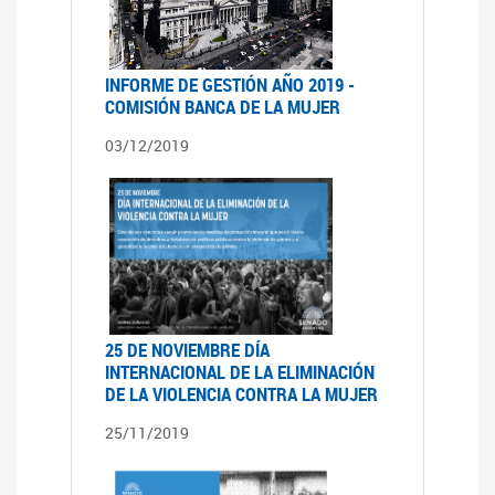
INFORME DE GESTIÓN AÑO 2019 -
COMISIÓN BANCA DE LA MUJER
03/12/2019
25 DE NOVIEMBRE DÍA
INTERNACIONAL DE LA ELIMINACIÓN
DE LA VIOLENCIA CONTRA LA MUJER
25/11/2019