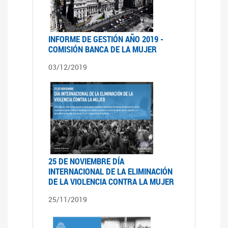
INFORME DE GESTIÓN AÑO 2019 -
COMISIÓN BANCA DE LA MUJER
03/12/2019
25 DE NOVIEMBRE DÍA
INTERNACIONAL DE LA ELIMINACIÓN
DE LA VIOLENCIA CONTRA LA MUJER
25/11/2019