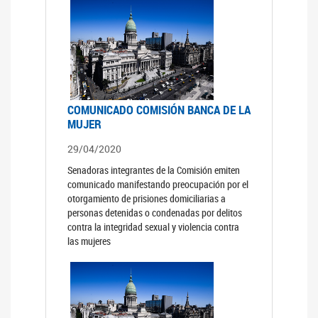
COMUNICADO COMISIÓN BANCA DE LA
MUJER
29/04/2020
Senadoras integrantes de la Comisión emiten
comunicado manifestando preocupación por el
otorgamiento de prisiones domiciliarias a
personas detenidas o condenadas por delitos
contra la integridad sexual y violencia contra
las mujeres