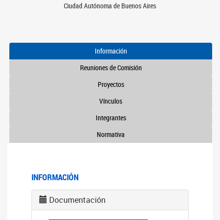
Ciudad Autónoma de Buenos Aires
Información
Reuniones de Comisión
Proyectos
Vínculos
Integrantes
Normativa
INFORMACIÓN
Documentación