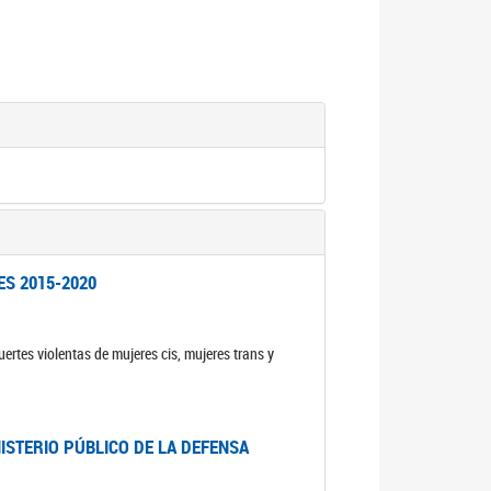
ES 2015-2020
ertes violentas de mujeres cis, mujeres trans y
NISTERIO PÚBLICO DE LA DEFENSA