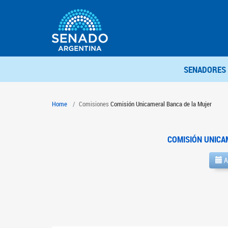
SENADORES
Home
Comisiones
Comisión Unicameral Banca de la Mujer
COMISIÓN UNICA
A