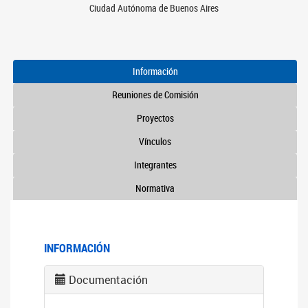
Ciudad Autónoma de Buenos Aires
Información
Reuniones de Comisión
Proyectos
Vínculos
Integrantes
Normativa
INFORMACIÓN
Documentación