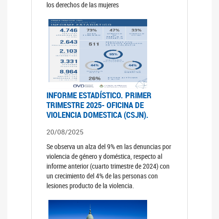
los derechos de las mujeres
INFORME ESTADÍSTICO. PRIMER
TRIMESTRE 2025- OFICINA DE
VIOLENCIA DOMESTICA (CSJN).
20/08/2025
Se observa un alza del 9% en las denuncias por
violencia de género y doméstica, respecto al
informe anterior (cuarto trimestre de 2024) con
un crecimiento del 4% de las personas con
lesiones producto de la violencia.