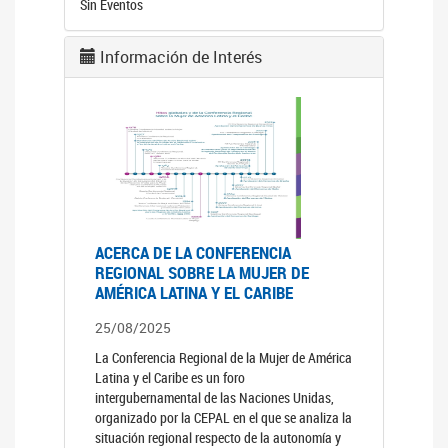
Sin Eventos
Información de Interés
ACERCA DE LA CONFERENCIA
REGIONAL SOBRE LA MUJER DE
AMÉRICA LATINA Y EL CARIBE
25/08/2025
La Conferencia Regional de la Mujer de América
Latina y el Caribe es un foro
intergubernamental de las Naciones Unidas,
organizado por la CEPAL en el que se analiza la
situación regional respecto de la autonomía y