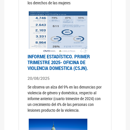
los derechos de las mujeres
INFORME ESTADÍSTICO. PRIMER
TRIMESTRE 2025- OFICINA DE
VIOLENCIA DOMESTICA (CSJN).
20/08/2025
Se observa un alza del 9% en las denuncias por
violencia de género y doméstica, respecto al
informe anterior (cuarto trimestre de 2024) con
un crecimiento del 4% de las personas con
lesiones producto de la violencia.