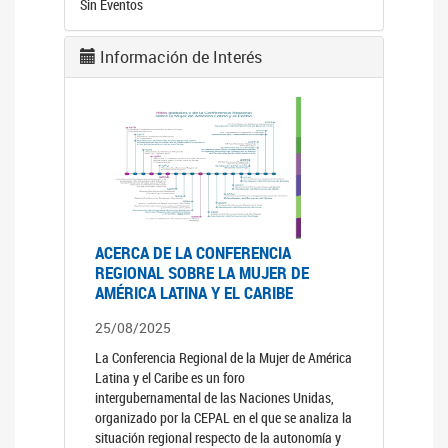
Sin Eventos
Información de Interés
ACERCA DE LA CONFERENCIA
REGIONAL SOBRE LA MUJER DE
AMÉRICA LATINA Y EL CARIBE
25/08/2025
La Conferencia Regional de la Mujer de América
Latina y el Caribe es un foro
intergubernamental de las Naciones Unidas,
organizado por la CEPAL en el que se analiza la
situación regional respecto de la autonomía y