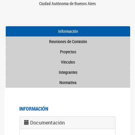
Ciudad Autónoma de Buenos Aires
Información
Reuniones de Comisión
Proyectos
Vínculos
Integrantes
Normativa
INFORMACIÓN
Documentación