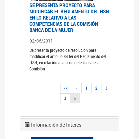
SE PRESENTA PROYECTO PARA
MODIFICAR EL REGLAMENTO DEL HSN
EN LO RELATIVO A LAS
COMPETENCIAS DE LA COMISIÓN
BANCA DE LA MUJER
02/06/2011
Se presenta proyecto de resolución para
modificar el artículo 84 ter del Reglamento del
HSN, en relación a las competencias de la
Comisión
<<
<
1
2
3
5
4
Información de Interés