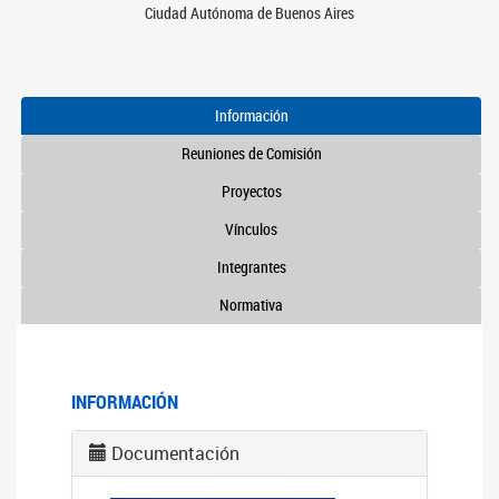
Ciudad Autónoma de Buenos Aires
Información
Reuniones de Comisión
Proyectos
Vínculos
Integrantes
Normativa
INFORMACIÓN
Documentación