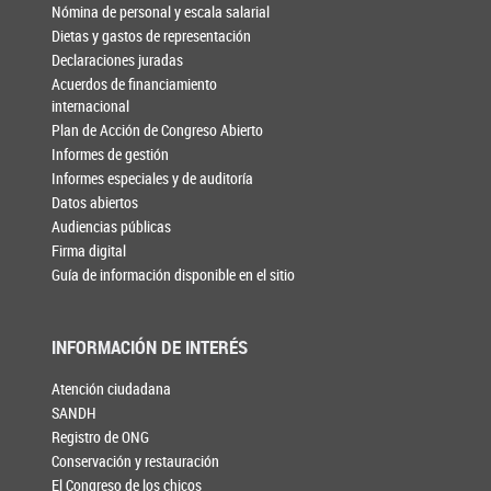
Nómina de personal y escala salarial
Dietas y gastos de representación
Declaraciones juradas
Acuerdos de financiamiento
internacional
Plan de Acción de Congreso Abierto
Informes de gestión
Informes especiales y de auditoría
Datos abiertos
Audiencias públicas
Firma digital
Guía de información disponible en el sitio
INFORMACIÓN DE INTERÉS
Atención ciudadana
SANDH
Registro de ONG
Conservación y restauración
El Congreso de los chicos