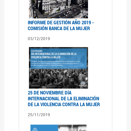
INFORME DE GESTIÓN AÑO 2019 -
COMISIÓN BANCA DE LA MUJER
03/12/2019
25 DE NOVIEMBRE DÍA
INTERNACIONAL DE LA ELIMINACIÓN
DE LA VIOLENCIA CONTRA LA MUJER
25/11/2019