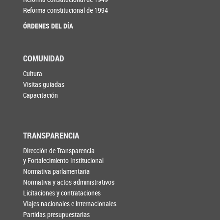
Reforma constitucional de 1994
ÓRDENES DEL DÍA
COMUNIDAD
Cultura
Visitas guiadas
Capacitación
TRANSPARENCIA
Dirección de Transparencia
y Fortalecimiento Institucional
Normativa parlamentaria
Normativa y actos administrativos
Licitaciones y contrataciones
Viajes nacionales e internacionales
Partidas presupuestarias