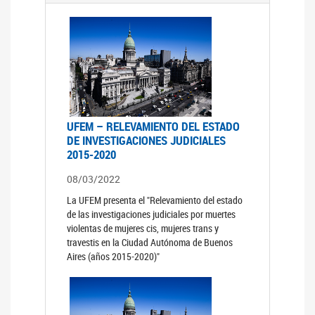
UFEM – RELEVAMIENTO DEL ESTADO
DE INVESTIGACIONES JUDICIALES
2015-2020
08/03/2022
La UFEM presenta el "Relevamiento del estado
de las investigaciones judiciales por muertes
violentas de mujeres cis, mujeres trans y
travestis en la Ciudad Autónoma de Buenos
Aires (años 2015-2020)"