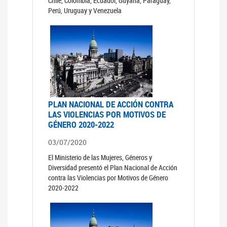
Chile, Colombia, Ecuador, Guyana, Paraguay,
Perú, Uruguay y Venezuela
PLAN NACIONAL DE ACCIÓN CONTRA
LAS VIOLENCIAS POR MOTIVOS DE
GÉNERO 2020-2022
03/07/2020
El Ministerio de las Mujeres, Géneros y
Diversidad presentó el Plan Nacional de Acción
contra las Violencias por Motivos de Género
2020-2022