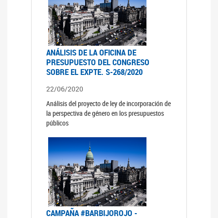
ANÁLISIS DE LA OFICINA DE
PRESUPUESTO DEL CONGRESO
SOBRE EL EXPTE. S-268/2020
22/06/2020
Análisis del proyecto de ley de incorporación de
la perspectiva de género en los presupuestos
públicos
CAMPAÑA #BARBIJOROJO -