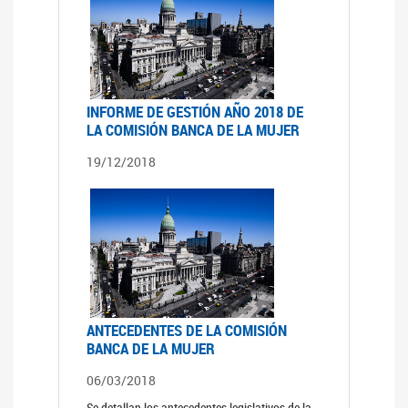
INFORME DE GESTIÓN AÑO 2018 DE
LA COMISIÓN BANCA DE LA MUJER
19/12/2018
ANTECEDENTES DE LA COMISIÓN
BANCA DE LA MUJER
06/03/2018
Se detallan los antecedentes legislativos de la