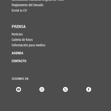
Reglamento del Senado
Enviá tu CV
PRENSA
Noticias
Galería de fotos
Información para medios
AGENDA
CONTACTO
SEGUINOS EN