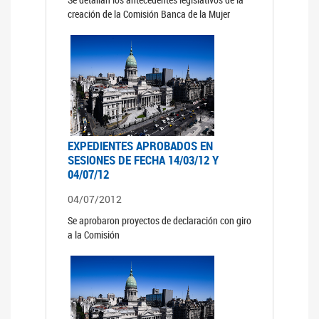
creación de la Comisión Banca de la Mujer
EXPEDIENTES APROBADOS EN
SESIONES DE FECHA 14/03/12 Y
04/07/12
04/07/2012
Se aprobaron proyectos de declaración con giro
a la Comisión