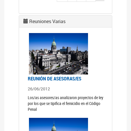
Reuniones Varias
REUNIÓN DE ASESORAS/ES
26/06/2012
Los/as asesores/as analizaron proyectos de ley
por los que se tipifica el femicidio en el Código
Penal