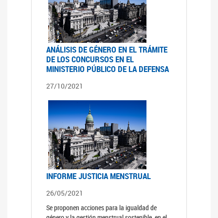
ANÁLISIS DE GÉNERO EN EL TRÁMITE
DE LOS CONCURSOS EN EL
MINISTERIO PÚBLICO DE LA DEFENSA
27/10/2021
INFORME JUSTICIA MENSTRUAL
26/05/2021
Se proponen acciones para la igualdad de
género y la gestión menstrual sostenible, en el