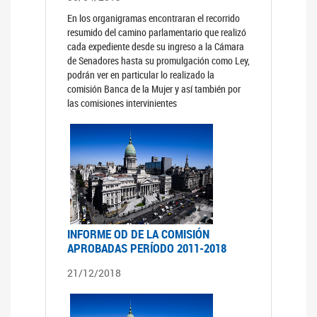
En los organigramas encontraran el recorrido
resumido del camino parlamentario que realizó
cada expediente desde su ingreso a la Cámara
de Senadores hasta su promulgación como Ley,
podrán ver en particular lo realizado la
comisión Banca de la Mujer y así también por
las comisiones intervinientes
INFORME OD DE LA COMISIÓN
APROBADAS PERÍODO 2011-2018
21/12/2018