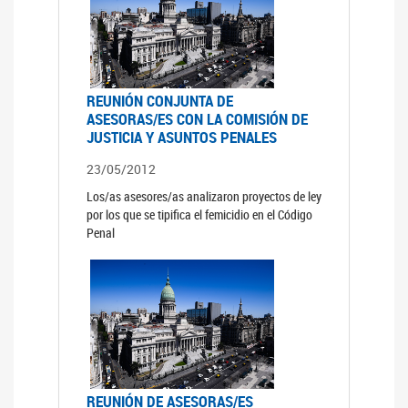
REUNIÓN CONJUNTA DE
ASESORAS/ES CON LA COMISIÓN DE
JUSTICIA Y ASUNTOS PENALES
23/05/2012
Los/as asesores/as analizaron proyectos de ley
por los que se tipifica el femicidio en el Código
Penal
REUNIÓN DE ASESORAS/ES