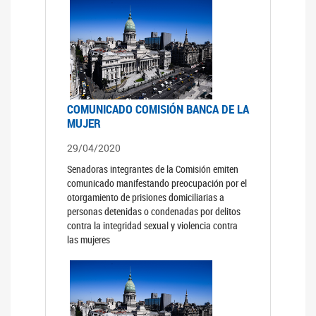
COMUNICADO COMISIÓN BANCA DE LA
MUJER
29/04/2020
Senadoras integrantes de la Comisión emiten
comunicado manifestando preocupación por el
otorgamiento de prisiones domiciliarias a
personas detenidas o condenadas por delitos
contra la integridad sexual y violencia contra
las mujeres