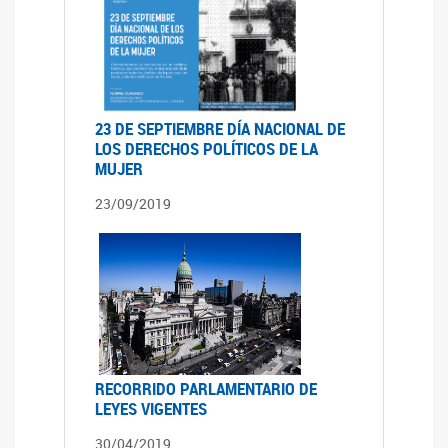
23 DE SEPTIEMBRE DÍA NACIONAL DE
LOS DERECHOS POLÍTICOS DE LA
MUJER
23/09/2019
RECORRIDO PARLAMENTARIO DE
LEYES VIGENTES
30/04/2019