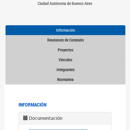
Ciudad Autónoma de Buenos Aires
Información
Reuniones de Comisión
Proyectos
Vínculos
Integrantes
Normativa
INFORMACIÓN
Documentación