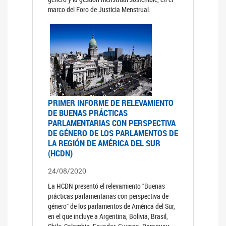
marco del Foro de Justicia Menstrual.
PRIMER INFORME DE RELEVAMIENTO
DE BUENAS PRÁCTICAS
PARLAMENTARIAS CON PERSPECTIVA
DE GÉNERO DE LOS PARLAMENTOS DE
LA REGIÓN DE AMÉRICA DEL SUR
(HCDN)
24/08/2020
La HCDN presentó el relevamiento "Buenas
prácticas parlamentarias con perspectiva de
género" de los parlamentos de América del Sur,
en el que incluye a Argentina, Bolivia, Brasil,