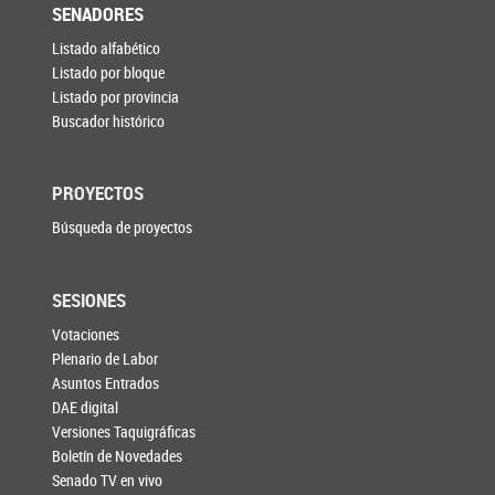
SENADORES
Listado alfabético
Listado por bloque
Listado por provincia
Buscador histórico
PROYECTOS
Búsqueda de proyectos
SESIONES
Votaciones
Plenario de Labor
Asuntos Entrados
DAE digital
Versiones Taquigráficas
Boletín de Novedades
Senado TV en vivo