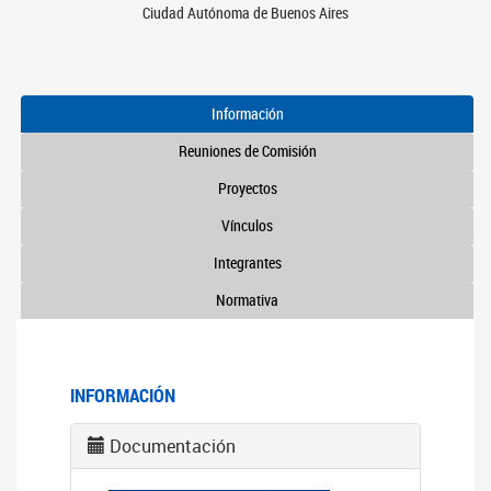
Ciudad Autónoma de Buenos Aires
Información
Reuniones de Comisión
Proyectos
Vínculos
Integrantes
Normativa
INFORMACIÓN
Documentación