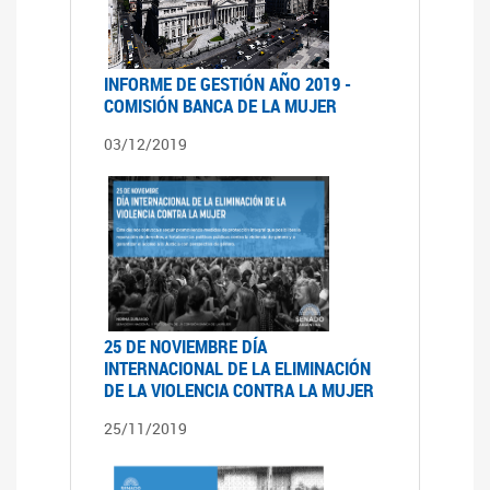
INFORME DE GESTIÓN AÑO 2019 -
COMISIÓN BANCA DE LA MUJER
03/12/2019
25 DE NOVIEMBRE DÍA
INTERNACIONAL DE LA ELIMINACIÓN
DE LA VIOLENCIA CONTRA LA MUJER
25/11/2019