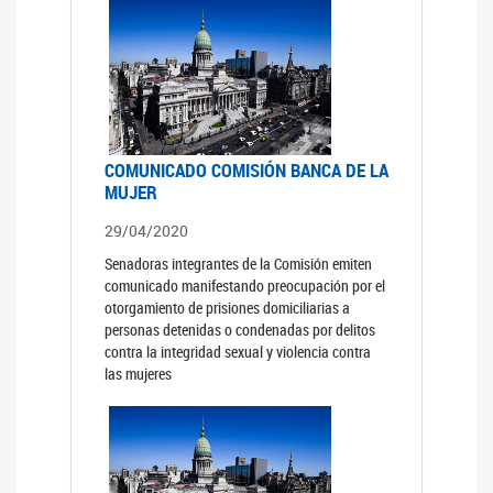
COMUNICADO COMISIÓN BANCA DE LA
MUJER
29/04/2020
Senadoras integrantes de la Comisión emiten
comunicado manifestando preocupación por el
otorgamiento de prisiones domiciliarias a
personas detenidas o condenadas por delitos
contra la integridad sexual y violencia contra
las mujeres