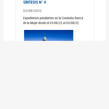
SÍNTESIS N° 4
03/08/2022
Expedientes pendientes en la Comisión Banca
de la Mujer desde el 03/06/22 al 03/08/22.
SÍNTESIS 3°
02/06/2022
Expedientes pendientes en la Comisión Banca
de la Mujer desde el 06/04/22 al 02/06/22.