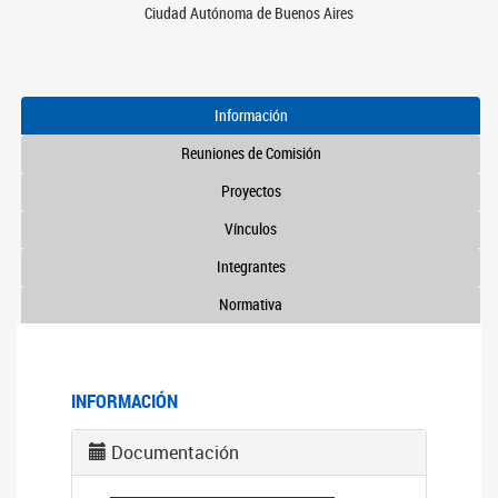
Ciudad Autónoma de Buenos Aires
Información
Reuniones de Comisión
Proyectos
Vínculos
Integrantes
Normativa
INFORMACIÓN
Documentación