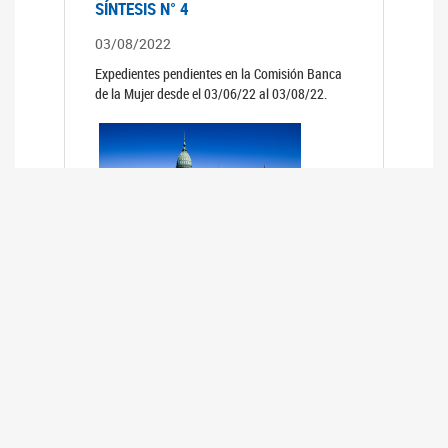
SÍNTESIS N° 4
03/08/2022
Expedientes pendientes en la Comisión Banca
de la Mujer desde el 03/06/22 al 03/08/22.
SÍNTESIS 3°
02/06/2022
Expedientes pendientes en la Comisión Banca
de la Mujer desde el 06/04/22 al 02/06/22.