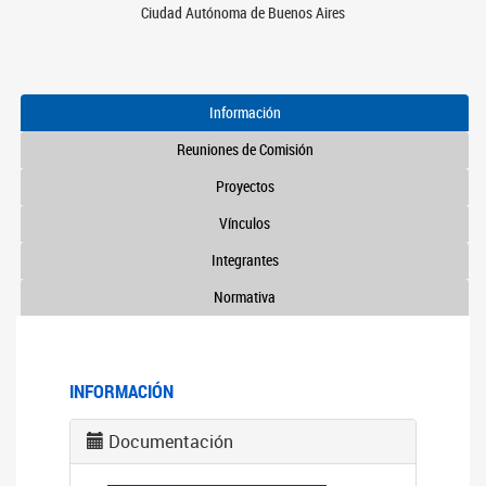
Ciudad Autónoma de Buenos Aires
Información
Reuniones de Comisión
Proyectos
Vínculos
Integrantes
Normativa
INFORMACIÓN
Documentación