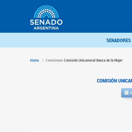
SENADORES
Home
Comisiones
Comisión Unicameral Banca de la Mujer
COMISIÓN UNICA
A