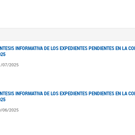
ÍNTESIS INFORMATIVA DE LOS EXPEDIENTES PENDIENTES EN LA COM
025
1/07/2025
ÍNTESIS INFORMATIVA DE LOS EXPEDIENTES PENDIENTES EN LA COM
025
0/06/2025