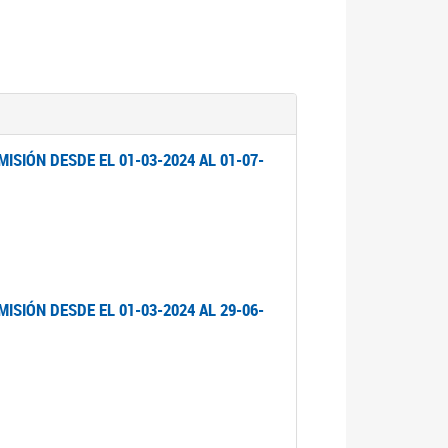
ISIÓN DESDE EL 01-03-2024 AL 01-07-
ISIÓN DESDE EL 01-03-2024 AL 29-06-