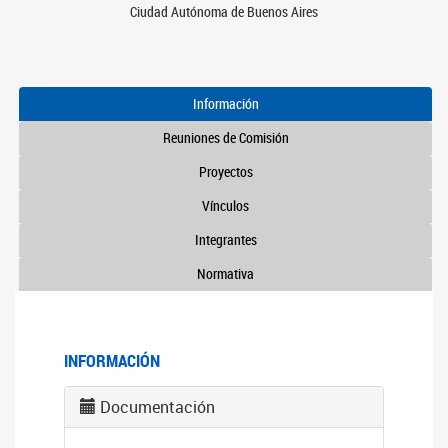
Ciudad Autónoma de Buenos Aires
Información
Reuniones de Comisión
Proyectos
Vínculos
Integrantes
Normativa
INFORMACIÓN
Documentación