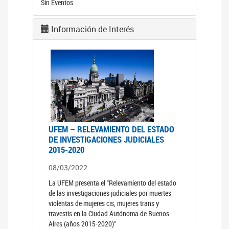
Sin Eventos
Información de Interés
UFEM – RELEVAMIENTO DEL ESTADO
DE INVESTIGACIONES JUDICIALES
2015-2020
08/03/2022
La UFEM presenta el "Relevamiento del estado
de las investigaciones judiciales por muertes
violentas de mujeres cis, mujeres trans y
travestis en la Ciudad Autónoma de Buenos
Aires (años 2015-2020)"