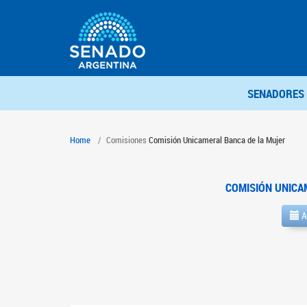
SENADORES
Home
Comisiones
Comisión Unicameral Banca de la Mujer
COMISIÓN UNICA
A