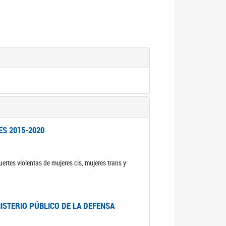
ES 2015-2020
ertes violentas de mujeres cis, mujeres trans y
NISTERIO PÚBLICO DE LA DEFENSA