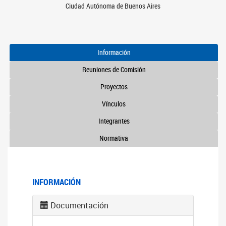
Ciudad Autónoma de Buenos Aires
Información
Reuniones de Comisión
Proyectos
Vínculos
Integrantes
Normativa
INFORMACIÓN
Documentación