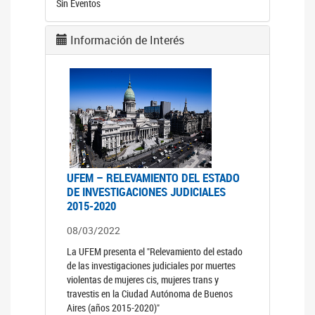
Sin Eventos
Información de Interés
UFEM – RELEVAMIENTO DEL ESTADO
DE INVESTIGACIONES JUDICIALES
2015-2020
08/03/2022
La UFEM presenta el "Relevamiento del estado
de las investigaciones judiciales por muertes
violentas de mujeres cis, mujeres trans y
travestis en la Ciudad Autónoma de Buenos
Aires (años 2015-2020)"