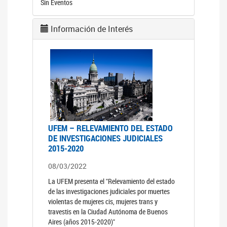
Sin Eventos
Información de Interés
UFEM – RELEVAMIENTO DEL ESTADO
DE INVESTIGACIONES JUDICIALES
2015-2020
08/03/2022
La UFEM presenta el "Relevamiento del estado
de las investigaciones judiciales por muertes
violentas de mujeres cis, mujeres trans y
travestis en la Ciudad Autónoma de Buenos
Aires (años 2015-2020)"