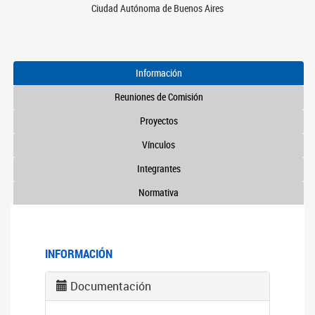
Ciudad Autónoma de Buenos Aires
Información
Reuniones de Comisión
Proyectos
Vínculos
Integrantes
Normativa
INFORMACIÓN
Documentación