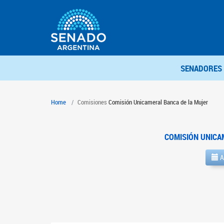
SENADORES
Home
Comisiones
Comisión Unicameral Banca de la Mujer
COMISIÓN UNICA
A