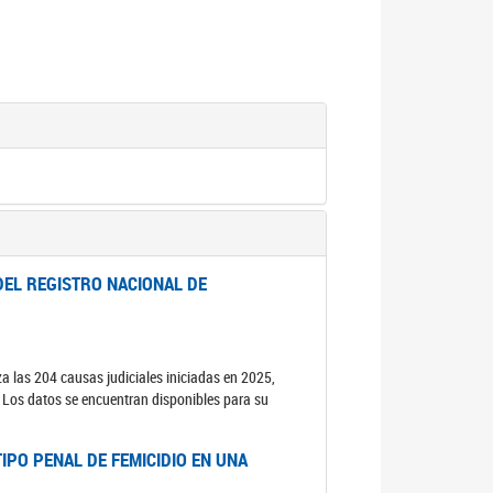
DEL REGISTRO NACIONAL DE
za las 204 causas judiciales iniciadas en 2025,
s. Los datos se encuentran disponibles para su
IPO PENAL DE FEMICIDIO EN UNA