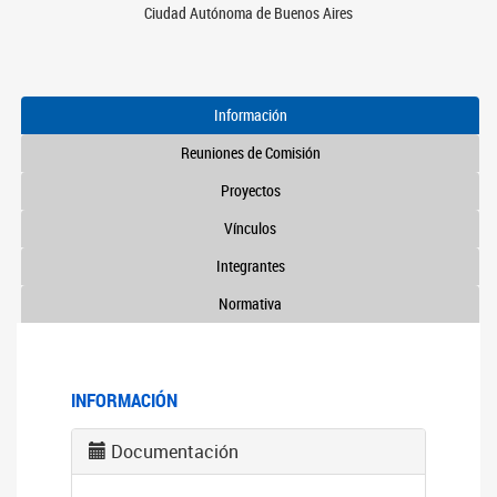
Ciudad Autónoma de Buenos Aires
Información
Reuniones de Comisión
Proyectos
Vínculos
Integrantes
Normativa
INFORMACIÓN
Documentación