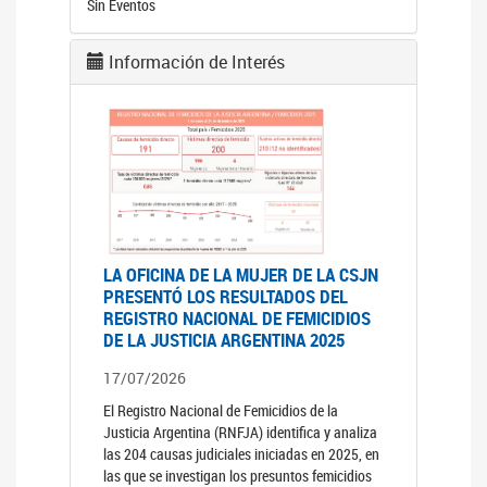
Sin Eventos
Información de Interés
LA OFICINA DE LA MUJER DE LA CSJN
PRESENTÓ LOS RESULTADOS DEL
REGISTRO NACIONAL DE FEMICIDIOS
DE LA JUSTICIA ARGENTINA 2025
17/07/2026
El Registro Nacional de Femicidios de la
Justicia Argentina (RNFJA) identifica y analiza
las 204 causas judiciales iniciadas en 2025, en
las que se investigan los presuntos femicidios