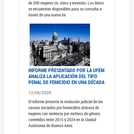
de 200 mujeres cis, trans y travestis. Los datos
se encuentran disponibles para su consulta a
través de una nueva he
INFORME PRESENTADO POR LA UFEM
ANALIZA LA APLICACIÓN DEL TIPO
PENAL DE FEMICIDIO EN UNA DÉCADA
12/06/2026
El informe presenta la evolución judicial de las
causas iniciadas por homicidios dolosos de
mujeres con violencia por motivos de género,
cometidos entre 2015 y 2024 en la Ciudad
Autónoma de Buenos Aires.