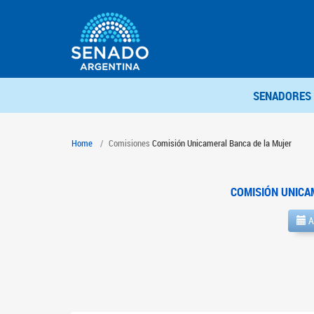
SENADORES
Home
Comisiones
Comisión Unicameral Banca de la Mujer
COMISIÓN UNICA
A