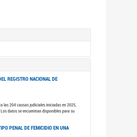
DEL REGISTRO NACIONAL DE
za las 204 causas judiciales iniciadas en 2025,
s. Los datos se encuentran disponibles para su
IPO PENAL DE FEMICIDIO EN UNA