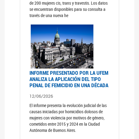
de 200 mujeres cis, trans y travestis. Los datos
se encuentran disponibles para su consulta a
través de una nueva he
INFORME PRESENTADO POR LA UFEM
ANALIZA LA APLICACIÓN DEL TIPO
PENAL DE FEMICIDIO EN UNA DÉCADA
12/06/2026
El informe presenta la evolución judicial de las
causas iniciadas por homicidios dolosos de
mujeres con violencia por motivos de género,
cometidos entre 2015 y 2024 en la Ciudad
Autónoma de Buenos Aires.