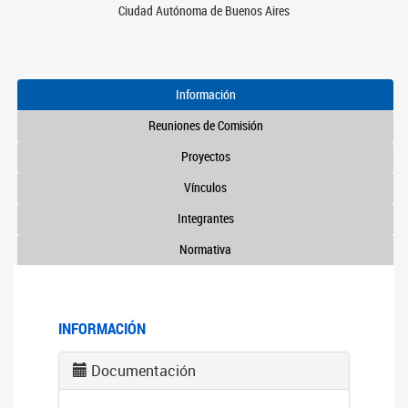
Ciudad Autónoma de Buenos Aires
Información
Reuniones de Comisión
Proyectos
Vínculos
Integrantes
Normativa
INFORMACIÓN
Documentación