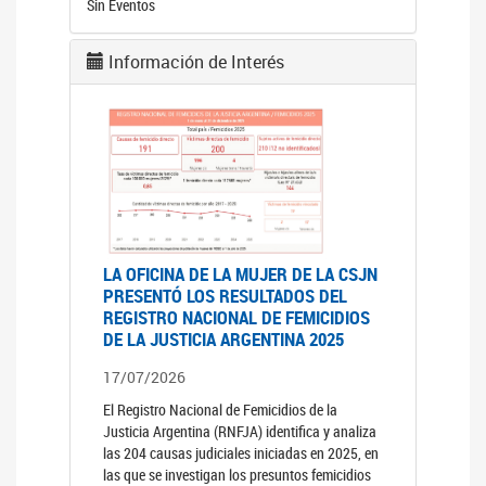
Sin Eventos
Información de Interés
LA OFICINA DE LA MUJER DE LA CSJN
PRESENTÓ LOS RESULTADOS DEL
REGISTRO NACIONAL DE FEMICIDIOS
DE LA JUSTICIA ARGENTINA 2025
17/07/2026
El Registro Nacional de Femicidios de la
Justicia Argentina (RNFJA) identifica y analiza
las 204 causas judiciales iniciadas en 2025, en
las que se investigan los presuntos femicidios