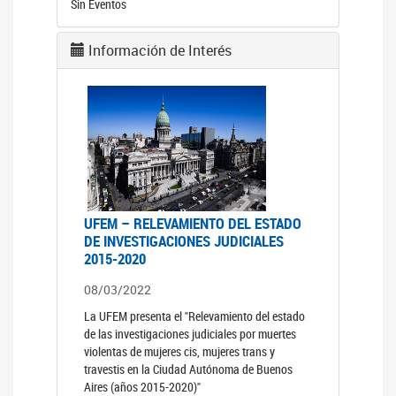
Sin Eventos
Información de Interés
UFEM – RELEVAMIENTO DEL ESTADO
DE INVESTIGACIONES JUDICIALES
2015-2020
08/03/2022
La UFEM presenta el "Relevamiento del estado
de las investigaciones judiciales por muertes
violentas de mujeres cis, mujeres trans y
travestis en la Ciudad Autónoma de Buenos
Aires (años 2015-2020)"