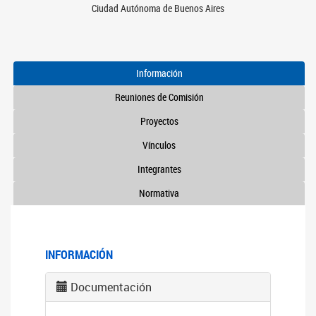
Ciudad Autónoma de Buenos Aires
Información
Reuniones de Comisión
Proyectos
Vínculos
Integrantes
Normativa
INFORMACIÓN
Documentación