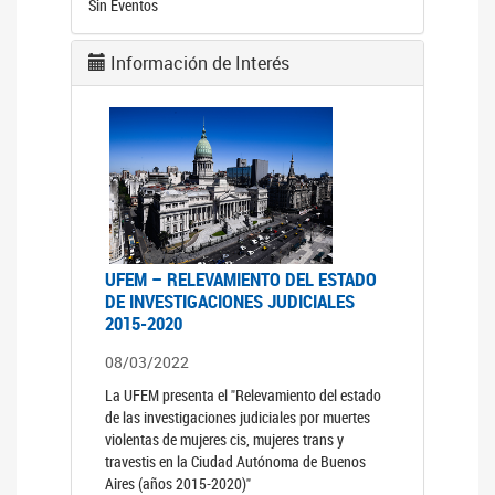
Sin Eventos
Información de Interés
UFEM – RELEVAMIENTO DEL ESTADO
DE INVESTIGACIONES JUDICIALES
2015-2020
08/03/2022
La UFEM presenta el "Relevamiento del estado
de las investigaciones judiciales por muertes
violentas de mujeres cis, mujeres trans y
travestis en la Ciudad Autónoma de Buenos
Aires (años 2015-2020)"