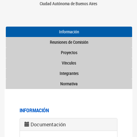
Ciudad Autónoma de Buenos Aires
Información
Reuniones de Comisión
Proyectos
Vínculos
Integrantes
Normativa
INFORMACIÓN
Documentación