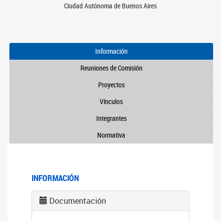
Ciudad Autónoma de Buenos Aires
Información
Reuniones de Comisión
Proyectos
Vínculos
Integrantes
Normativa
INFORMACIÓN
Documentación