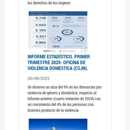
los derechos de las mujeres
INFORME ESTADÍSTICO. PRIMER
TRIMESTRE 2025- OFICINA DE
VIOLENCIA DOMESTICA (CSJN).
20/08/2025
Se observa un alza del 9% en las denuncias por
violencia de género y doméstica, respecto al
informe anterior (cuarto trimestre de 2024) con
un crecimiento del 4% de las personas con
lesiones producto de la violencia.