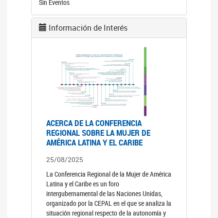
Sin Eventos
Información de Interés
ACERCA DE LA CONFERENCIA
REGIONAL SOBRE LA MUJER DE
AMÉRICA LATINA Y EL CARIBE
25/08/2025
La Conferencia Regional de la Mujer de América
Latina y el Caribe es un foro
intergubernamental de las Naciones Unidas,
organizado por la CEPAL en el que se analiza la
situación regional respecto de la autonomía y