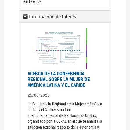
Sin Eventos
Información de Interés
ACERCA DE LA CONFERENCIA
REGIONAL SOBRE LA MUJER DE
AMÉRICA LATINA Y EL CARIBE
25/08/2025
La Conferencia Regional de la Mujer de América
Latina y el Caribe es un foro
intergubernamental de las Naciones Unidas,
organizado por la CEPAL en el que se analiza la
situación regional respecto de la autonomía y