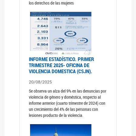
los derechos de las mujeres
INFORME ESTADÍSTICO. PRIMER
TRIMESTRE 2025- OFICINA DE
VIOLENCIA DOMESTICA (CSJN).
20/08/2025
Se observa un alza del 9% en las denuncias por
violencia de género y doméstica, respecto al
informe anterior (cuarto trimestre de 2024) con
un crecimiento del 4% de las personas con
lesiones producto de la violencia.