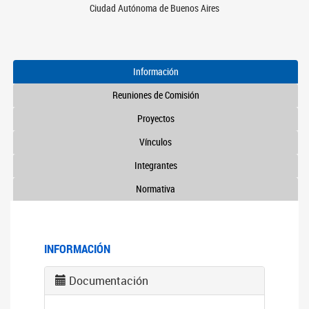
Ciudad Autónoma de Buenos Aires
Información
Reuniones de Comisión
Proyectos
Vínculos
Integrantes
Normativa
INFORMACIÓN
Documentación