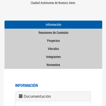
Ciudad Autónoma de Buenos Aires
Información
Reuniones de Comisión
Proyectos
Vínculos
Integrantes
Normativa
INFORMACIÓN
Documentación