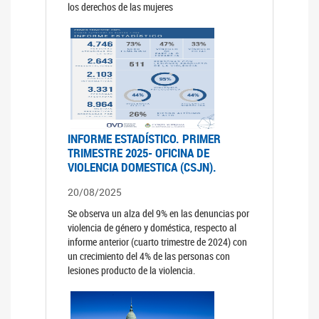
los derechos de las mujeres
INFORME ESTADÍSTICO. PRIMER
TRIMESTRE 2025- OFICINA DE
VIOLENCIA DOMESTICA (CSJN).
20/08/2025
Se observa un alza del 9% en las denuncias por
violencia de género y doméstica, respecto al
informe anterior (cuarto trimestre de 2024) con
un crecimiento del 4% de las personas con
lesiones producto de la violencia.