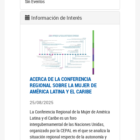
Sin Eventos
Información de Interés
ACERCA DE LA CONFERENCIA
REGIONAL SOBRE LA MUJER DE
AMÉRICA LATINA Y EL CARIBE
25/08/2025
La Conferencia Regional de la Mujer de América
Latina y el Caribe es un foro
intergubernamental de las Naciones Unidas,
organizado por la CEPAL en el que se analiza la
situación regional respecto de la autonomía y