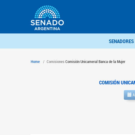
SENADORES
Home
Comisiones
Comisión Unicameral Banca de la Mujer
COMISIÓN UNICA
A