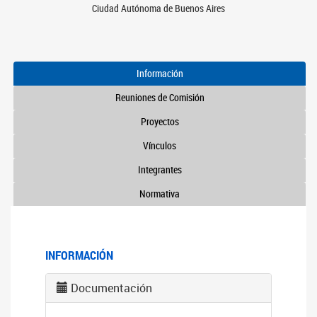
Ciudad Autónoma de Buenos Aires
Información
Reuniones de Comisión
Proyectos
Vínculos
Integrantes
Normativa
INFORMACIÓN
Documentación