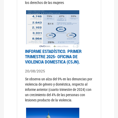
los derechos de las mujeres
INFORME ESTADÍSTICO. PRIMER
TRIMESTRE 2025- OFICINA DE
VIOLENCIA DOMESTICA (CSJN).
20/08/2025
Se observa un alza del 9% en las denuncias por
violencia de género y doméstica, respecto al
informe anterior (cuarto trimestre de 2024) con
un crecimiento del 4% de las personas con
lesiones producto de la violencia.