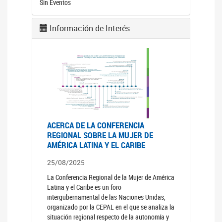
Sin Eventos
Información de Interés
ACERCA DE LA CONFERENCIA
REGIONAL SOBRE LA MUJER DE
AMÉRICA LATINA Y EL CARIBE
25/08/2025
La Conferencia Regional de la Mujer de América
Latina y el Caribe es un foro
intergubernamental de las Naciones Unidas,
organizado por la CEPAL en el que se analiza la
situación regional respecto de la autonomía y