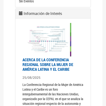
Sin Eventos
Información de Interés
ACERCA DE LA CONFERENCIA
REGIONAL SOBRE LA MUJER DE
AMÉRICA LATINA Y EL CARIBE
25/08/2025
La Conferencia Regional de la Mujer de América
Latina y el Caribe es un foro
intergubernamental de las Naciones Unidas,
organizado por la CEPAL en el que se analiza la
situación regional respecto de la autonomía y