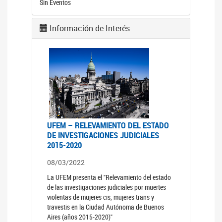
Sin Eventos
Información de Interés
UFEM – RELEVAMIENTO DEL ESTADO
DE INVESTIGACIONES JUDICIALES
2015-2020
08/03/2022
La UFEM presenta el "Relevamiento del estado
de las investigaciones judiciales por muertes
violentas de mujeres cis, mujeres trans y
travestis en la Ciudad Autónoma de Buenos
Aires (años 2015-2020)"