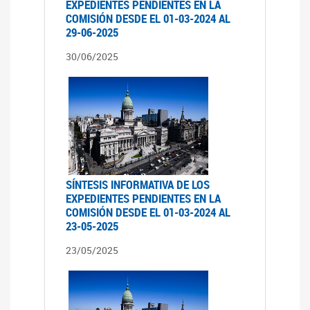
EXPEDIENTES PENDIENTES EN LA
COMISIÓN DESDE EL 01-03-2024 AL
29-06-2025
30/06/2025
SÍNTESIS INFORMATIVA DE LOS
EXPEDIENTES PENDIENTES EN LA
COMISIÓN DESDE EL 01-03-2024 AL
23-05-2025
23/05/2025