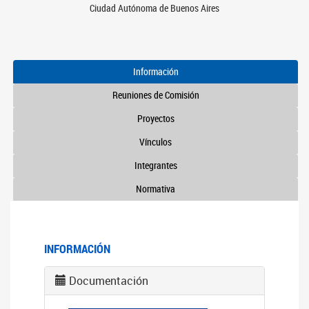
Ciudad Autónoma de Buenos Aires
Información
Reuniones de Comisión
Proyectos
Vínculos
Integrantes
Normativa
INFORMACIÓN
Documentación