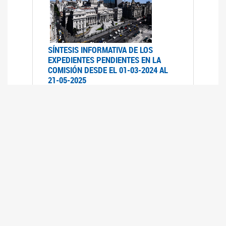
SÍNTESIS INFORMATIVA DE LOS
EXPEDIENTES PENDIENTES EN LA
COMISIÓN DESDE EL 01-03-2024 AL
21-05-2025
21/05/2025
AVANCES LEGISLATIVOS EN
TEMÁTICAS DE GÉNERO A 2023
12/05/2025