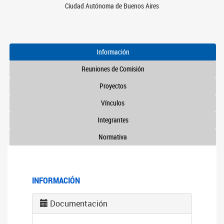
Ciudad Autónoma de Buenos Aires
Información
Reuniones de Comisión
Proyectos
Vínculos
Integrantes
Normativa
INFORMACIÓN
Documentación