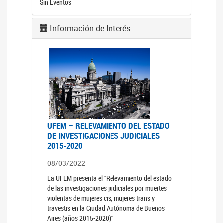
Sin Eventos
Información de Interés
UFEM – RELEVAMIENTO DEL ESTADO
DE INVESTIGACIONES JUDICIALES
2015-2020
08/03/2022
La UFEM presenta el "Relevamiento del estado
de las investigaciones judiciales por muertes
violentas de mujeres cis, mujeres trans y
travestis en la Ciudad Autónoma de Buenos
Aires (años 2015-2020)"