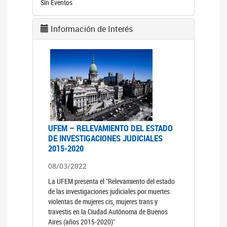
Sin Eventos
Información de Interés
UFEM – RELEVAMIENTO DEL ESTADO
DE INVESTIGACIONES JUDICIALES
2015-2020
08/03/2022
La UFEM presenta el "Relevamiento del estado
de las investigaciones judiciales por muertes
violentas de mujeres cis, mujeres trans y
travestis en la Ciudad Autónoma de Buenos
Aires (años 2015-2020)"