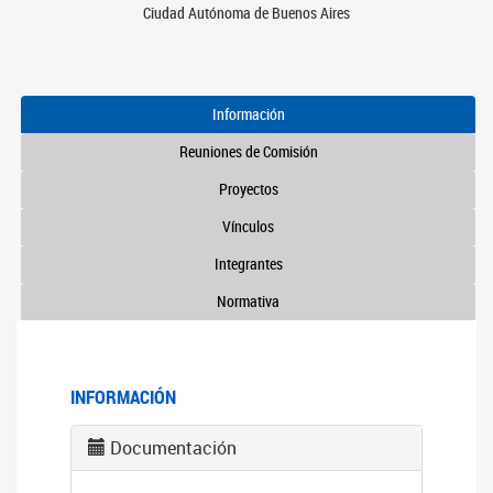
Ciudad Autónoma de Buenos Aires
Información
Reuniones de Comisión
Proyectos
Vínculos
Integrantes
Normativa
INFORMACIÓN
Documentación