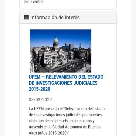
Sin Eventos
Información de Interés
UFEM – RELEVAMIENTO DEL ESTADO
DE INVESTIGACIONES JUDICIALES
2015-2020
08/03/2022
La UFEM presenta el "Relevamiento del estado
de las investigaciones judiciales por muertes
violentas de mujeres cis, mujeres trans y
travestis en la Ciudad Autónoma de Buenos
Aires (años 2015-2020)"