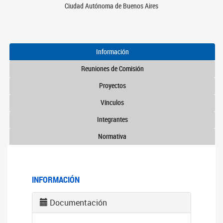
Ciudad Autónoma de Buenos Aires
Información
Reuniones de Comisión
Proyectos
Vínculos
Integrantes
Normativa
INFORMACIÓN
Documentación