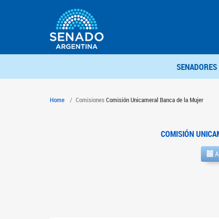
SENADORES
Home
Comisiones
Comisión Unicameral Banca de la Mujer
COMISIÓN UNICA
A