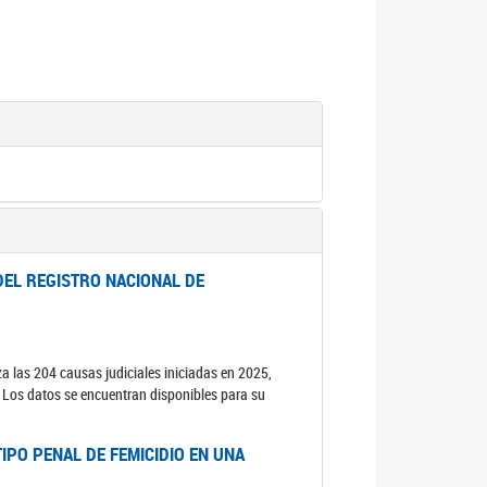
DEL REGISTRO NACIONAL DE
za las 204 causas judiciales iniciadas en 2025,
s. Los datos se encuentran disponibles para su
IPO PENAL DE FEMICIDIO EN UNA