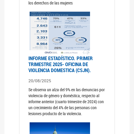
los derechos de las mujeres
INFORME ESTADÍSTICO. PRIMER
TRIMESTRE 2025- OFICINA DE
VIOLENCIA DOMESTICA (CSJN).
20/08/2025
Se observa un alza del 9% en las denuncias por
violencia de género y doméstica, respecto al
informe anterior (cuarto trimestre de 2024) con
un crecimiento del 4% de las personas con
lesiones producto de la violencia.