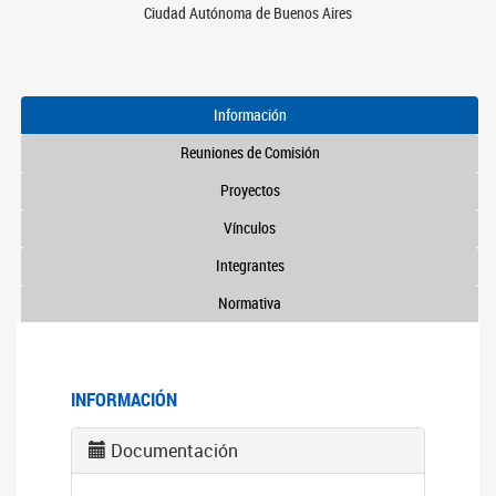
Ciudad Autónoma de Buenos Aires
Información
Reuniones de Comisión
Proyectos
Vínculos
Integrantes
Normativa
INFORMACIÓN
Documentación