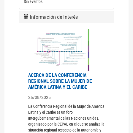
Sin Eventos
Información de Interés
ACERCA DE LA CONFERENCIA
REGIONAL SOBRE LA MUJER DE
AMÉRICA LATINA Y EL CARIBE
25/08/2025
La Conferencia Regional de la Mujer de América
Latina y el Caribe es un foro
intergubernamental de las Naciones Unidas,
organizado por la CEPAL en el que se analiza la
situación regional respecto de la autonomía y