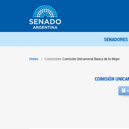
SENADORES
Home
Comisiones
Comisión Unicameral Banca de la Mujer
COMISIÓN UNICA
A