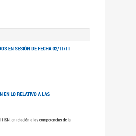
OS EN SESIÓN DE FECHA 02/11/11
 EN LO RELATIVO A LAS
el HSN, en relación a las competencias de la