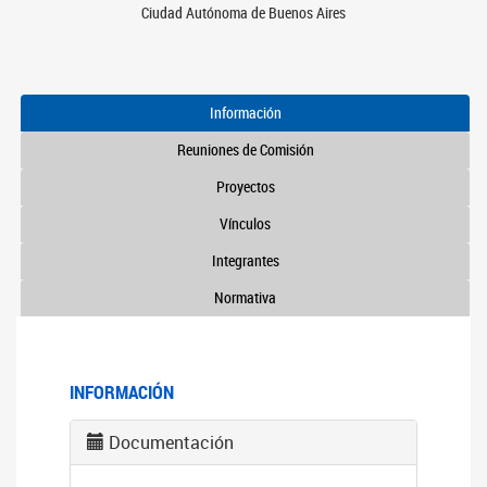
Ciudad Autónoma de Buenos Aires
Información
Reuniones de Comisión
Proyectos
Vínculos
Integrantes
Normativa
INFORMACIÓN
Documentación