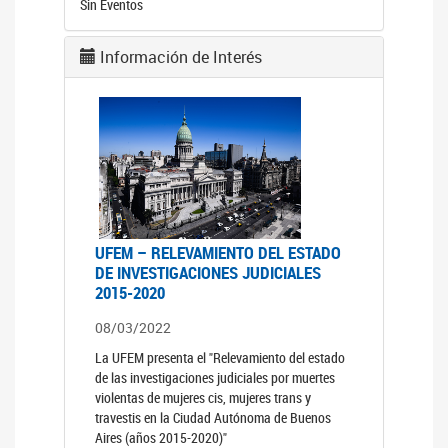
Sin Eventos
Información de Interés
UFEM – RELEVAMIENTO DEL ESTADO
DE INVESTIGACIONES JUDICIALES
2015-2020
08/03/2022
La UFEM presenta el "Relevamiento del estado
de las investigaciones judiciales por muertes
violentas de mujeres cis, mujeres trans y
travestis en la Ciudad Autónoma de Buenos
Aires (años 2015-2020)"