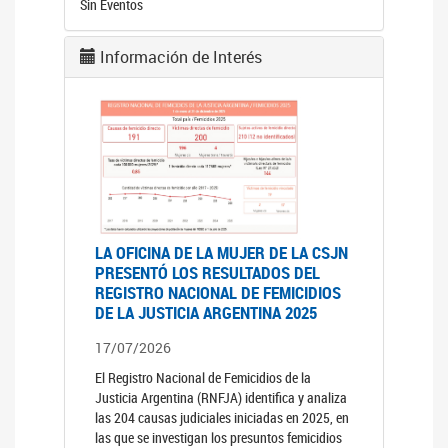
Sin Eventos
Información de Interés
LA OFICINA DE LA MUJER DE LA CSJN
PRESENTÓ LOS RESULTADOS DEL
REGISTRO NACIONAL DE FEMICIDIOS
DE LA JUSTICIA ARGENTINA 2025
17/07/2026
El Registro Nacional de Femicidios de la
Justicia Argentina (RNFJA) identifica y analiza
las 204 causas judiciales iniciadas en 2025, en
las que se investigan los presuntos femicidios