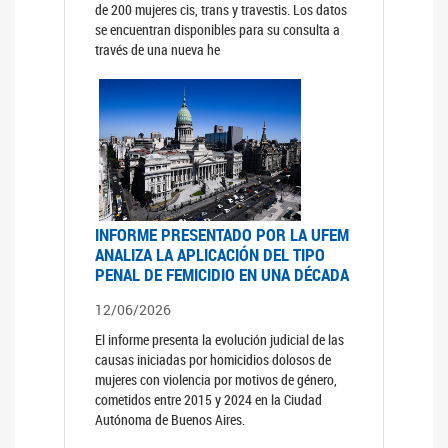
de 200 mujeres cis, trans y travestis. Los datos
se encuentran disponibles para su consulta a
través de una nueva he
INFORME PRESENTADO POR LA UFEM
ANALIZA LA APLICACIÓN DEL TIPO
PENAL DE FEMICIDIO EN UNA DÉCADA
12/06/2026
El informe presenta la evolución judicial de las
causas iniciadas por homicidios dolosos de
mujeres con violencia por motivos de género,
cometidos entre 2015 y 2024 en la Ciudad
Autónoma de Buenos Aires.