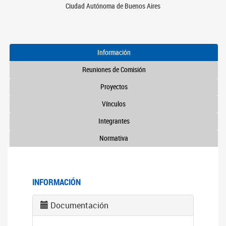
Ciudad Autónoma de Buenos Aires
Información
Reuniones de Comisión
Proyectos
Vínculos
Integrantes
Normativa
INFORMACIÓN
Documentación