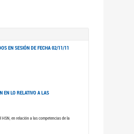
OS EN SESIÓN DE FECHA 02/11/11
 EN LO RELATIVO A LAS
el HSN, en relación a las competencias de la