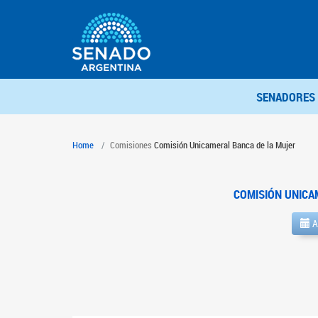
SENADORES
Home
Comisiones
Comisión Unicameral Banca de la Mujer
COMISIÓN UNICA
A