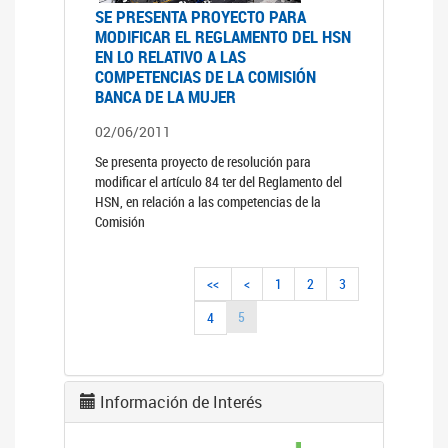
SE PRESENTA PROYECTO PARA
MODIFICAR EL REGLAMENTO DEL HSN
EN LO RELATIVO A LAS
COMPETENCIAS DE LA COMISIÓN
BANCA DE LA MUJER
02/06/2011
Se presenta proyecto de resolución para
modificar el artículo 84 ter del Reglamento del
HSN, en relación a las competencias de la
Comisión
<<
<
1
2
3
5
4
Información de Interés