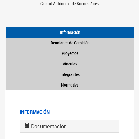
Ciudad Autónoma de Buenos Aires
Información
Reuniones de Comisión
Proyectos
Vínculos
Integrantes
Normativa
INFORMACIÓN
Documentación